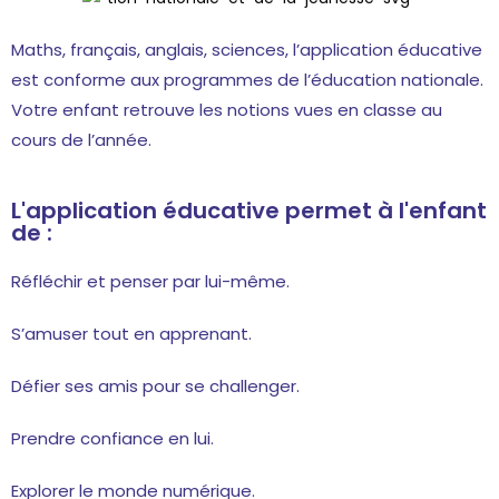
Maths, français, anglais, sciences, l’application éducative
est conforme aux programmes de l’éducation nationale.
Votre enfant retrouve les notions vues en classe au
cours de l’année.
L'application éducative permet à l'enfant
de :
Réfléchir et penser par lui-même.
S’amuser tout en apprenant.
Défier ses amis pour se challenger.
Prendre confiance en lui.
Explorer le monde numérique.