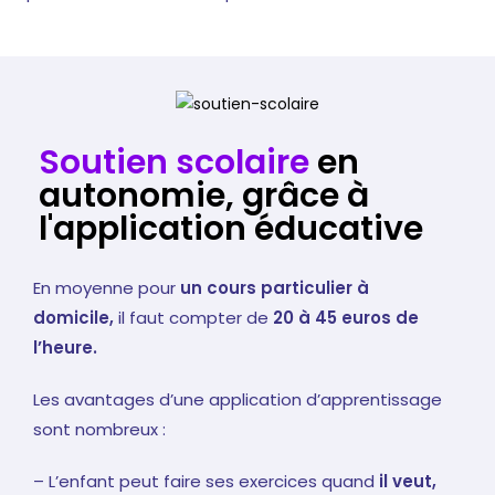
Soutien scolaire
en
autonomie, grâce à
l'application éducative
En moyenne pour
un cours particulier à
domicile,
il faut compter de
20 à 45 euros de
l’heure.
Les avantages d’une application d’apprentissage
sont nombreux :
– L’enfant peut faire ses exercices quand
il veut,