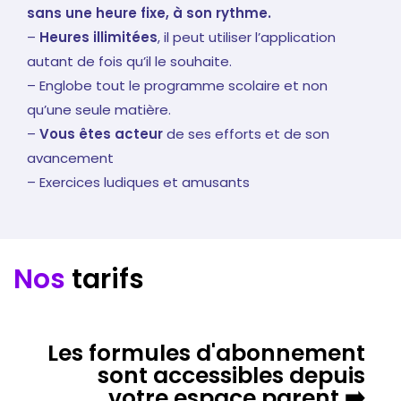
sans une heure fixe, à son rythme.
–
Heures illimitées
, il peut utiliser l’application
autant de fois qu’il le souhaite.
– Englobe tout le programme scolaire et non
qu’une seule matière.
–
Vous êtes acteur
de ses efforts et de son
avancement
– Exercices ludiques et amusants
Nos
tarifs
Les formules d'abonnement
sont accessibles depuis
votre espace parent ➡️