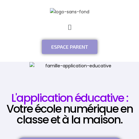
ESPACE PARENT
L'application éducative :
Votre école numérique en
classe et à la maison.