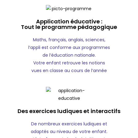
Application éducative :
Tout le programme pédagogique
Maths, français, anglais, sciences,
l’appli est conforme aux programmes
de l’éducation nationale.
Votre enfant retrouve les notions
vues en classe au cours de l’année
Des exercices ludiques et interactifs
De nombreux exercices ludiques et
adaptés au niveau de votre enfant.