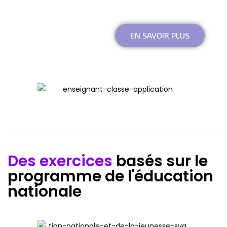
EN SAVOIR PLUS
Des exercices
basés sur le
programme de l'éducation
nationale