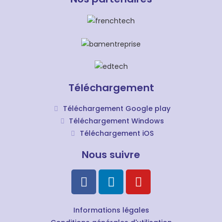
Téléchargement
Téléchargement Google play
Téléchargement Windows
Téléchargement iOS
Nous suivre
Informations légales