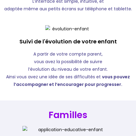
L’interface est simple, intuitive, et
adaptée même aux petits écrans sur téléphone et tablette.
Suivi de l'évolution de votre enfant
A partir de votre compte parent,
vous avez la possibilité de suivre
l’évolution du niveau de votre enfant.
Ainsi vous avez une idée de ses difficultés et
vous pouvez
l’accompagner et l’encourager pour progresser.
Familles