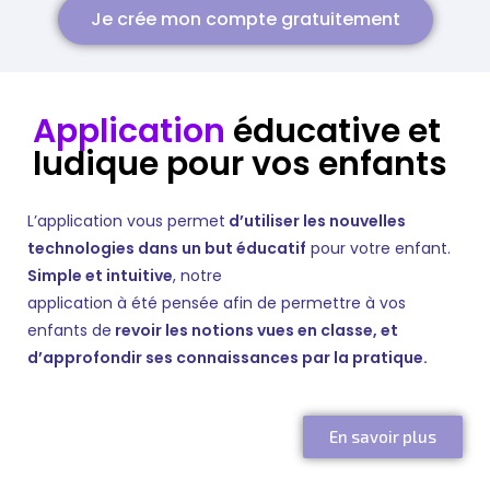
Je crée mon compte gratuitement
Application
éducative et
ludique pour vos enfants
L’application vous permet
d’utiliser les nouvelles
technologies dans un but éducatif
pour votre enfant.
Simple et intuitive
, notre
application à été pensée afin de permettre à vos
enfants de
revoir les notions vues en classe, et
d’approfondir ses connaissances par la pratique.
En savoir plus