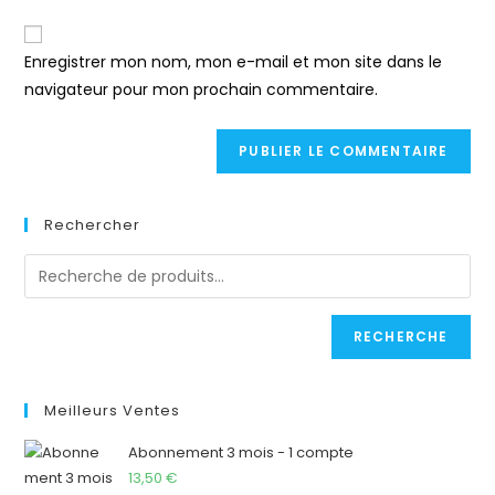
Enregistrer mon nom, mon e-mail et mon site dans le
navigateur pour mon prochain commentaire.
Rechercher
RECHERCHE
Meilleurs Ventes
Abonnement 3 mois - 1 compte
13,50
€