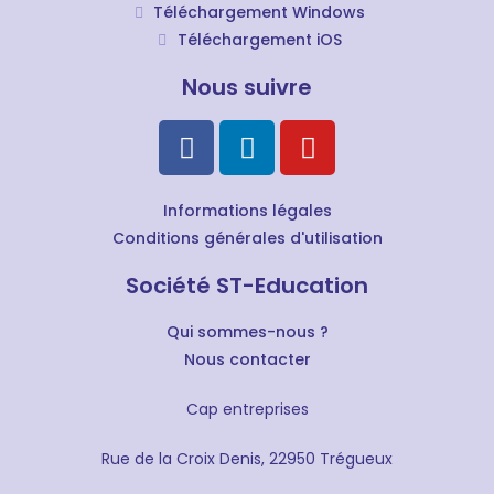
Téléchargement Windows
Téléchargement iOS
Nous suivre
Informations légales
Conditions générales d'utilisation
Société ST-Education
Qui sommes-nous ?
Nous contacter
Cap entreprises
Rue de la Croix Denis, 22950 Trégueux