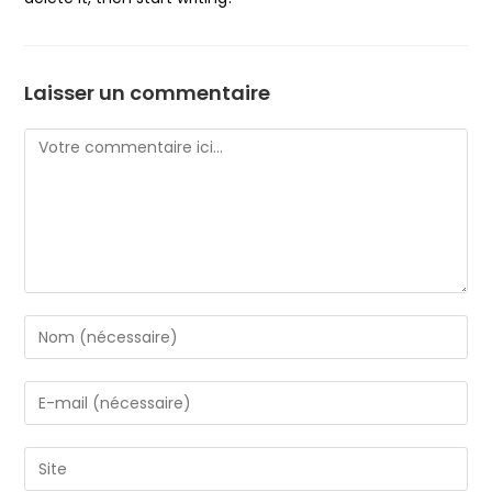
Laisser un commentaire