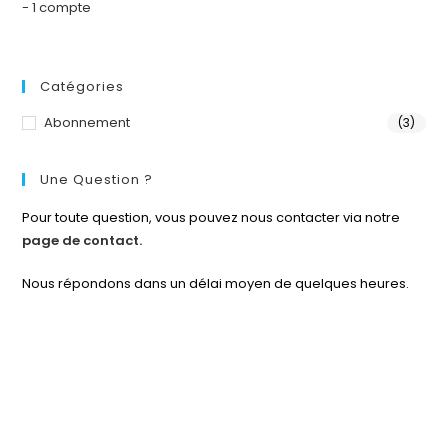
Catégories
Abonnement
(3)
Une Question ?
Pour toute question, vous pouvez nous contacter via notre
page de contact.
Nous répondons dans un délai moyen de quelques heures.