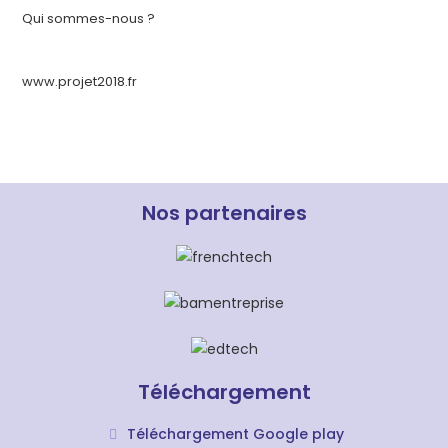
Qui sommes-nous ?
www.projet2018.fr
Nos partenaires
Téléchargement
Téléchargement Google play