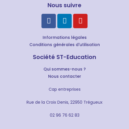
Nous suivre
Informations légales
Conditions générales d'utilisation
Société ST-Education
Qui sommes-nous ?
Nous contacter
Cap entreprises
Rue de la Croix Denis, 22950 Trégueux
02 96 76 62 83