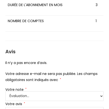
DURÉE DE L'ABONNEMENT EN MOIS
3
NOMBRE DE COMPTES
1
Avis
Il n’y a pas encore d’avis.
Votre adresse e-mail ne sera pas publiée.
Les champs
obligatoires sont indiqués avec
*
Votre note
*
Votre avis
*