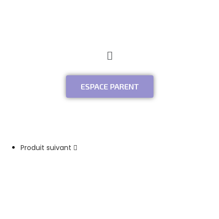
ESPACE PARENT
Produit suivant