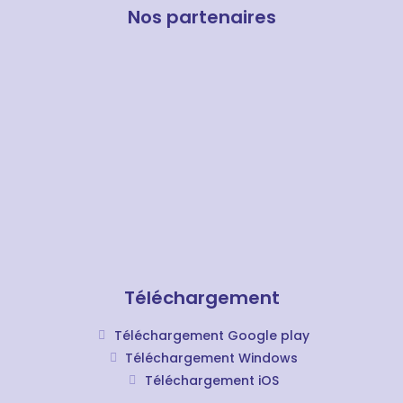
Nos partenaires
Téléchargement
Téléchargement Google play
Téléchargement Windows
Téléchargement iOS