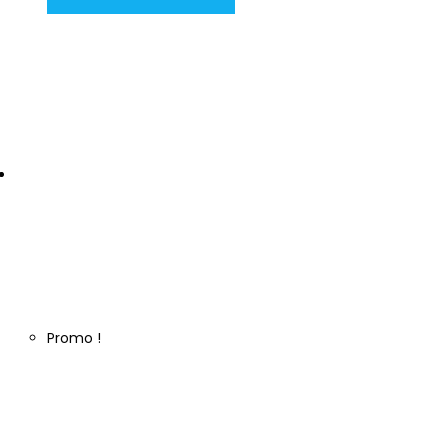
Promo !