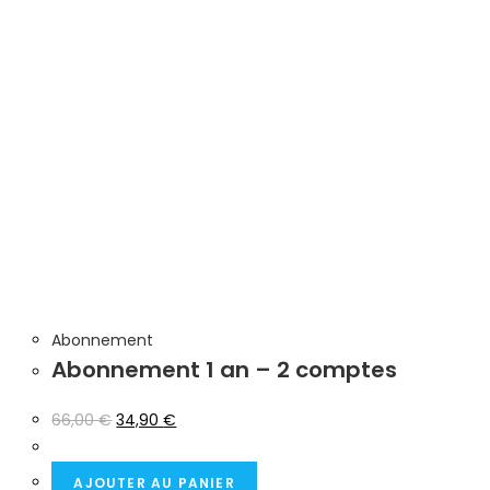
Abonnement
Abonnement 1 an – 2 comptes
66,00
€
34,90
€
AJOUTER AU PANIER