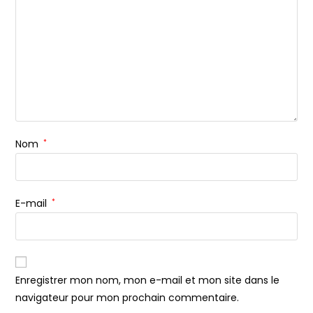
Nom
*
E-mail
*
Enregistrer mon nom, mon e-mail et mon site dans le
navigateur pour mon prochain commentaire.