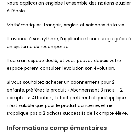
Notre application englobe l’ensemble des notions étudier
à l’école.
Mathématiques, français, anglais et sciences de la vie.
Il avance à son rythme, l’application l’encourage grâce à
un système de récompense.
Il aura un espace dédié, et vous pouvez depuis votre
espace parent consulter l’évolution son évolution.
Si vous souhaitez acheter un abonnement pour 2
enfants, préférez le produit « Abonnement 3 mois – 2
comptes ». Attention, le tarif préférentiel qui s’applique
n’est valable que pour le produit concerné, et ne
s’applique pas à 2 achats successifs de 1 compte élève.
Informations complémentaires