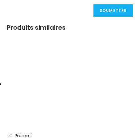
Produits similaires
Promo !