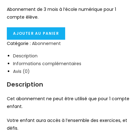
Abonnement de 3 mois à l’école numérique pour 1
compte élève.
AJOUTER AU PANIER
Catégorie :
Abonnement
Description
Informations complémentaires
Avis (0)
Description
Cet abonnement ne peut être utilisé que pour 1 compte
enfant.
Votre enfant aura accès à l’ensemble des exercices, et
défis.