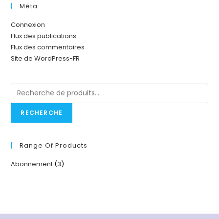
Méta
Connexion
Flux des publications
Flux des commentaires
Site de WordPress-FR
RECHERCHE
Range Of Products
Abonnement
(3)