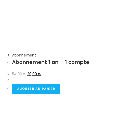
Abonnement
Abonnement 1 an – 1 compte
54,00
€
29,90
€
AJOUTER AU PANIER