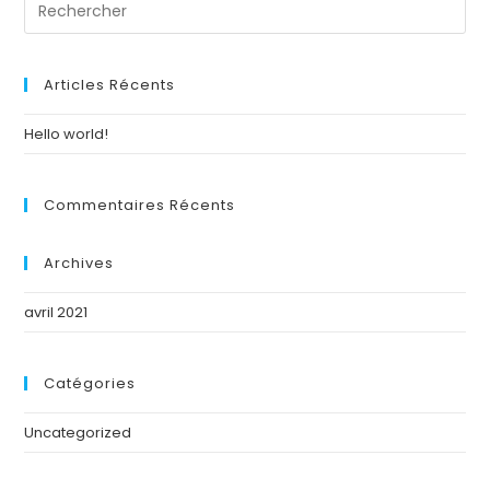
Articles Récents
Hello world!
Commentaires Récents
Archives
avril 2021
Catégories
Uncategorized